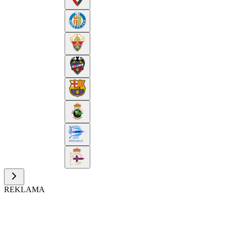
REKLAMA