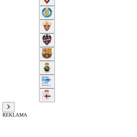
REKLAMA