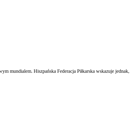
wym mundialem. Hiszpańska Federacja Piłkarska wskazuje jednak,