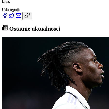
Liga.
Udostępnij:
Ostatnie aktualności