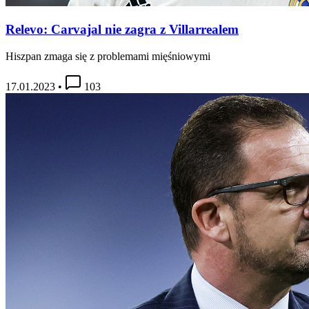
Relevo: Carvajal nie zagra z Villarrealem
Hiszpan zmaga się z problemami mięśniowymi
17.01.2023
•
103