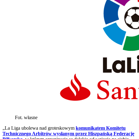
Fot. własne
„La Liga ubolewa nad groteskowym
komunikatem Komitetu
Technicznego Arbitrów wysłanym przez Hiszpańską Federację