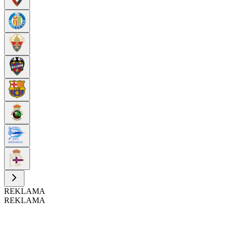
REKLAMA
REKLAMA