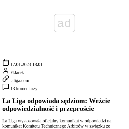
ad
17.01.2023 18:01
ElJarek
laliga.com
13 komentarzy
La Liga odpowiada sędziom: Weźcie
odpowiedzialność i przeproście
La Liga wystosowała oficjalny komunikat w odpowiedzi na
komunikat Komitetu Technicznego Arbitrów w związku ze