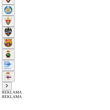
REKLAMA
REKLAMA