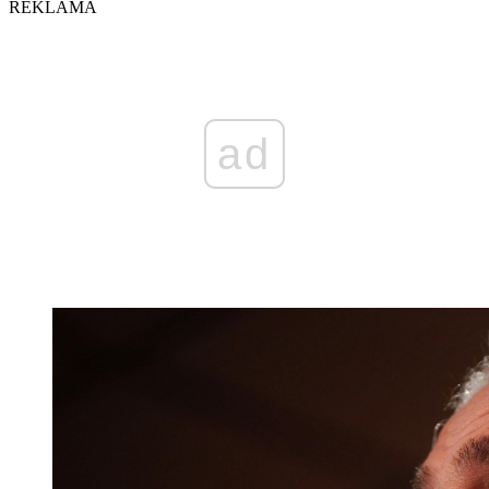
REKLAMA
ad