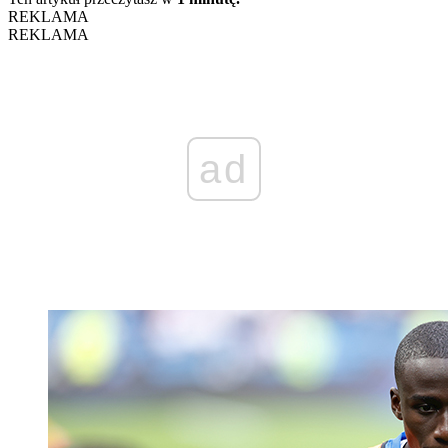
REKLAMA
REKLAMA
ad