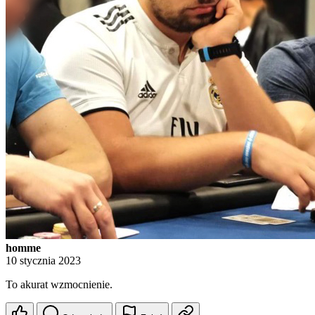
homme
10 stycznia 2023
To akurat wzmocnienie.