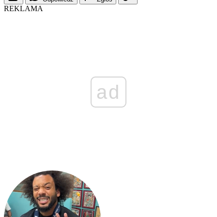
REKLAMA
ad