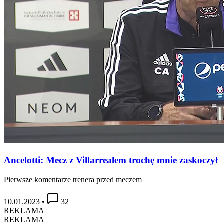
Ancelotti: Mecz z Villarrealem trochę mnie zaskoczył
Pierwsze komentarze trenera przed meczem
10.01.2023
•
32
REKLAMA
REKLAMA