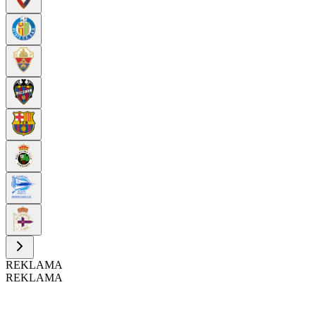
REKLAMA
REKLAMA