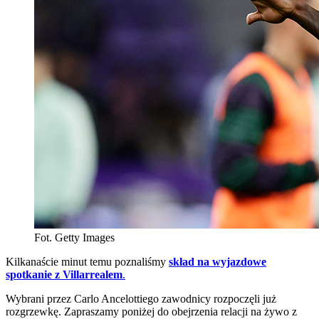
Fot. Getty Images
Kilkanaście minut temu poznaliśmy
skład na wyjazdowe
spotkanie z Villarrealem
.
Wybrani przez Carlo Ancelottiego zawodnicy rozpoczęli już
rozgrzewkę. Zapraszamy poniżej do obejrzenia relacji na żywo z