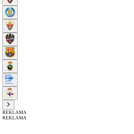
REKLAMA
REKLAMA