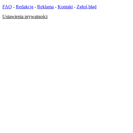
FAQ
-
Redakcja
-
Reklama
-
Kontakt
-
Zgłoś błąd
Ustawienia prywatności