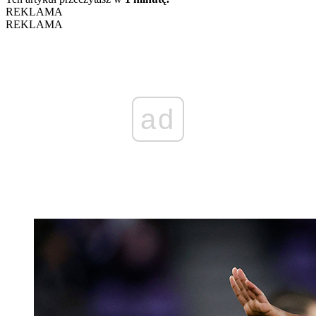
REKLAMA
REKLAMA
ad