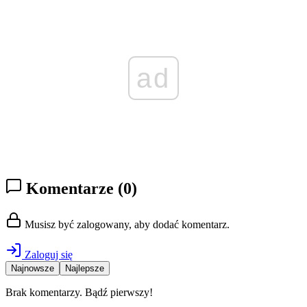
ad
Komentarze
(0)
Musisz być zalogowany, aby dodać komentarz.
Zaloguj się
Najnowsze
Najlepsze
Brak komentarzy. Bądź pierwszy!