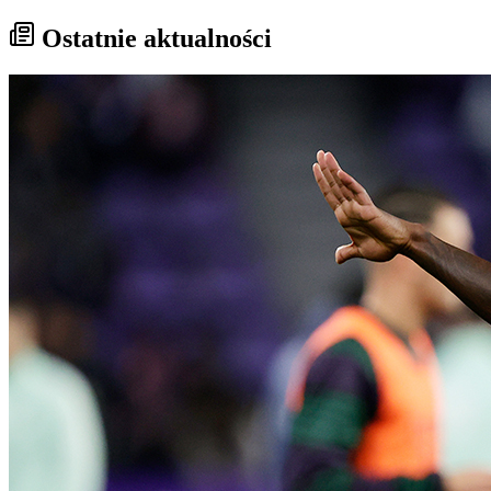
Ostatnie aktualności