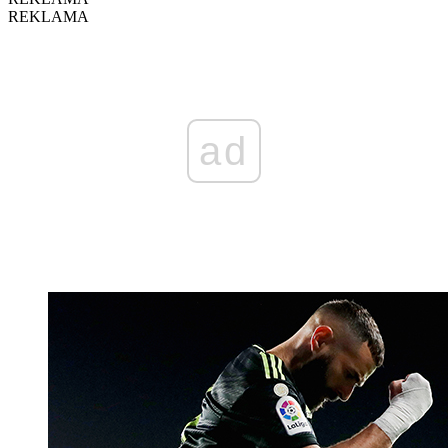
REKLAMA
ad