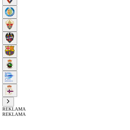
REKLAMA
REKLAMA