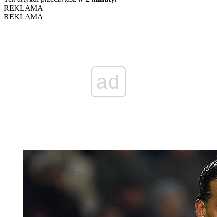
REKLAMA
REKLAMA
ad