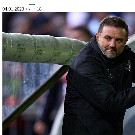
04.01.2023
•
18