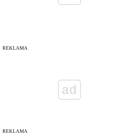
REKLAMA
ad
REKLAMA