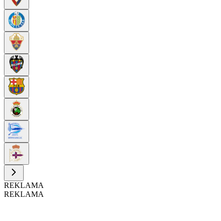
REKLAMA
REKLAMA