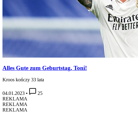
Alles Gute zum Geburtstag, Toni!
Kroos kończy 33 lata
04.01.2023
•
25
REKLAMA
REKLAMA
REKLAMA