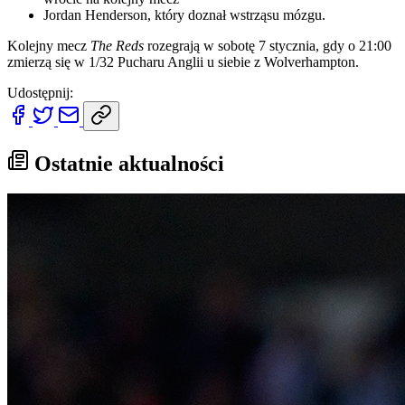
Jordan Henderson, który doznał wstrząsu mózgu.
Kolejny mecz
The Reds
rozegrają w sobotę 7 stycznia, gdy o 21:00
zmierzą się w 1/32 Pucharu Anglii u siebie z Wolverhampton.
Udostępnij:
Ostatnie aktualności