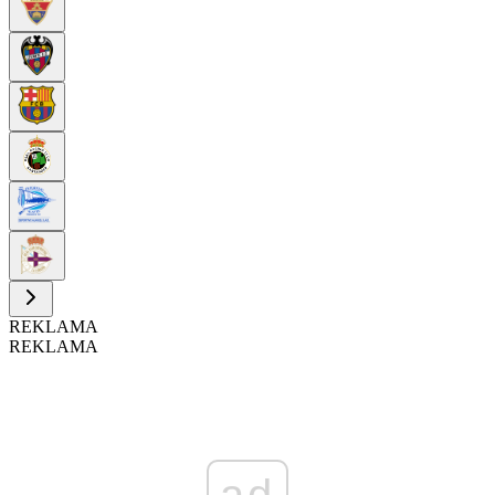
REKLAMA
REKLAMA
ad