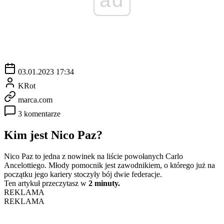
03.01.2023 17:34
KRot
marca.com
3 komentarze
Kim jest Nico Paz?
Nico Paz to jedna z nowinek na liście powołanych Carlo
Ancelottiego. Młody pomocnik jest zawodnikiem, o którego już na
początku jego kariery stoczyły bój dwie federacje.
Ten artykuł przeczytasz w
2 minuty.
REKLAMA
REKLAMA