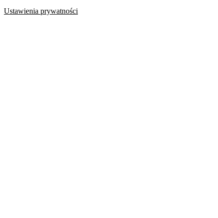
Ustawienia prywatności