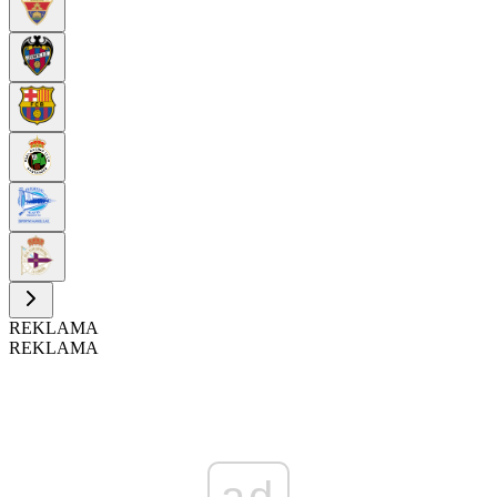
REKLAMA
REKLAMA
ad