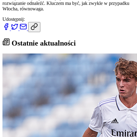
rozwiązanie odnaleźć. Kluczem ma być, jak zwykle w przypadku
Włocha, równowaga.
Udostępnij:
Ostatnie aktualności