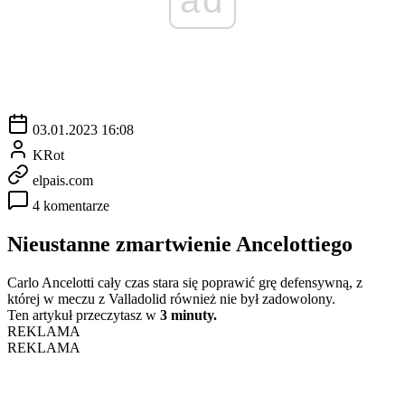
03.01.2023 16:08
KRot
elpais.com
4 komentarze
Nieustanne zmartwienie Ancelottiego
Carlo Ancelotti cały czas stara się poprawić grę defensywną, z
której w meczu z Valladolid również nie był zadowolony.
Ten artykuł przeczytasz w
3 minuty.
REKLAMA
REKLAMA