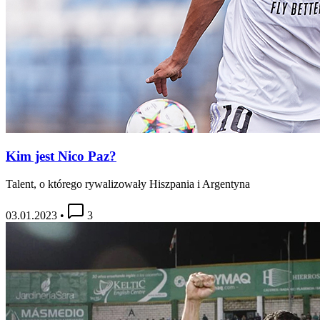
Kim jest Nico Paz?
Talent, o którego rywalizowały Hiszpania i Argentyna
03.01.2023
•
3