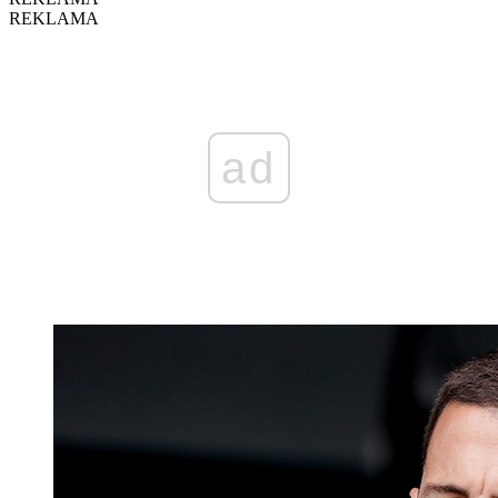
REKLAMA
ad