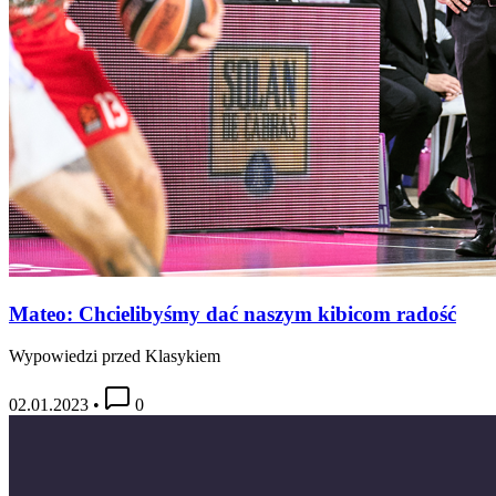
Mateo: Chcielibyśmy dać naszym kibicom radość
Wypowiedzi przed Klasykiem
02.01.2023
•
0