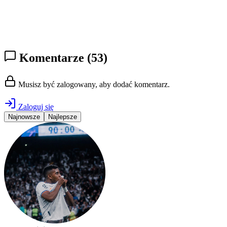
Komentarze
(53)
Musisz być zalogowany, aby dodać komentarz.
Zaloguj się
Najnowsze
Najlepsze