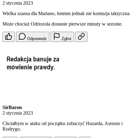
2 stycznia 2023
Wielka szansa dla Mariano, hmmm jednak nie kontuzja taktyczna.
Może chociaż Odriozola dostanie pierwsze minuty w sezonie.
Odpowiedz
Zgłoś
SirBaron
2 stycznia 2023
Chciałbym w ataku od początku zobaczyć Hazarda, Asensio i
Rodrygo.