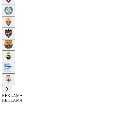
REKLAMA
REKLAMA