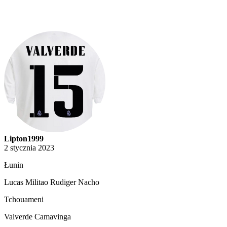
Lipton1999
2 stycznia 2023
Łunin
Lucas Militao Rudiger Nacho
Tchouameni
Valverde Camavinga