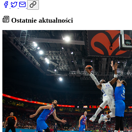
Ostatnie aktualności