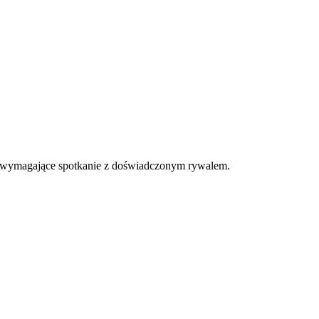
ka wymagające spotkanie z doświadczonym rywalem.