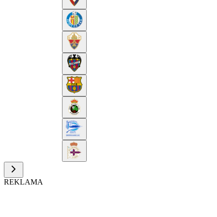
REKLAMA