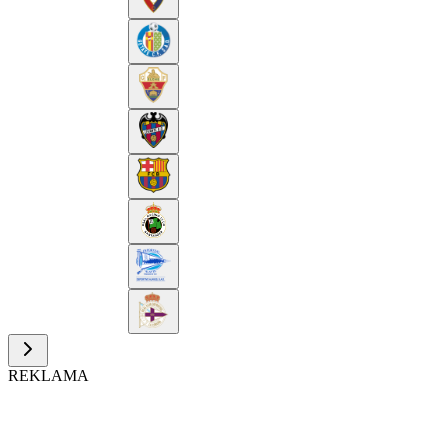
REKLAMA