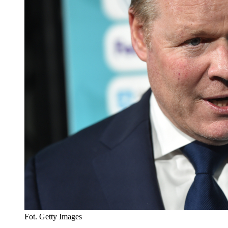
Fot. Getty Images