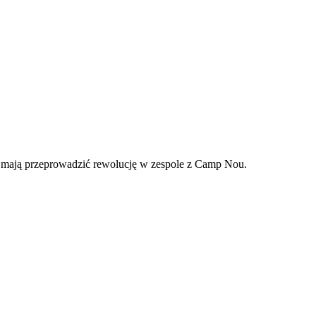
 mają przeprowadzić rewolucję w zespole z Camp Nou.