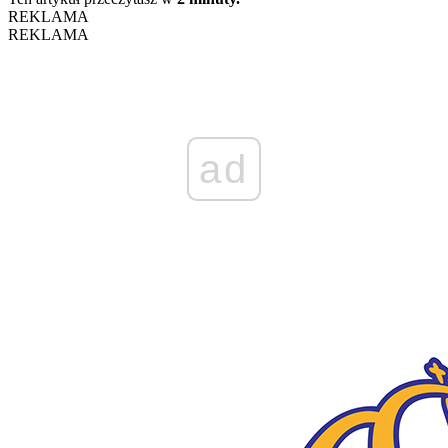
REKLAMA
REKLAMA
ad