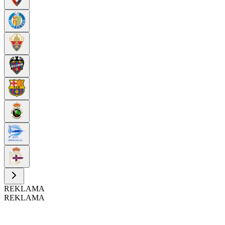
REKLAMA
REKLAMA