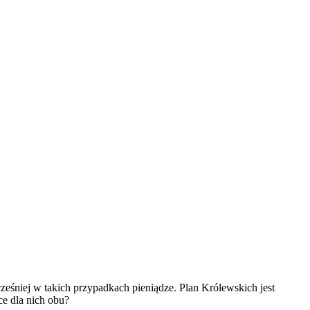
ześniej w takich przypadkach pieniądze. Plan Królewskich jest
ce dla nich obu?