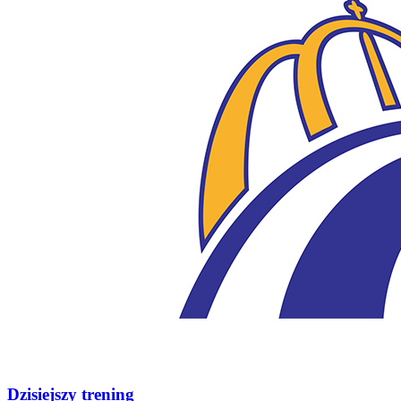
Dzisiejszy trening