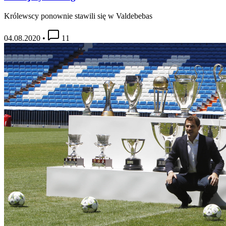
Królewscy ponownie stawili się w Valdebebas
04.08.2020
•
11