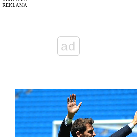
REKLAMA
ad