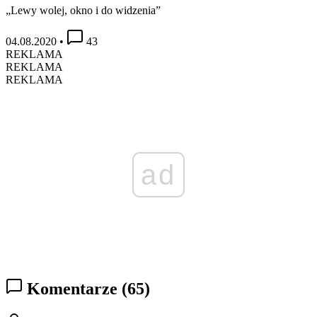
„Lewy wolej, okno i do widzenia”
04.08.2020
•
43
REKLAMA
REKLAMA
REKLAMA
ad
Komentarze
(65)