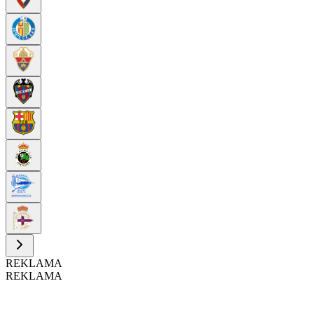
REKLAMA
REKLAMA