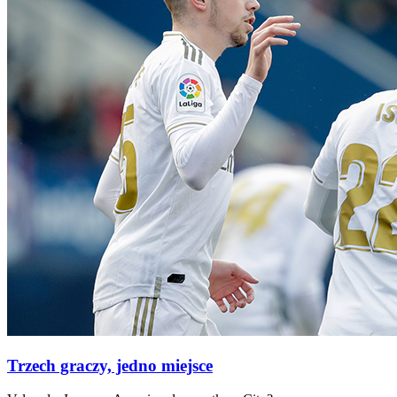
Trzech graczy, jedno miejsce