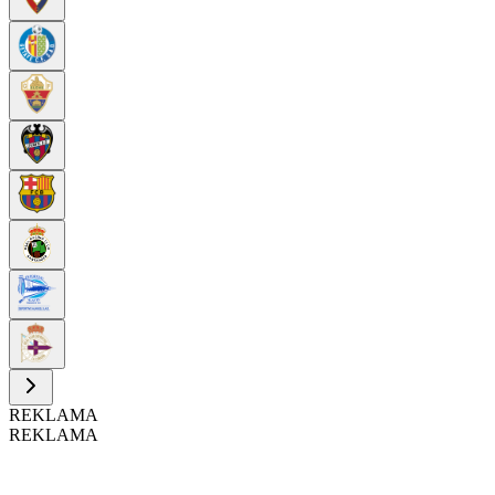
REKLAMA
REKLAMA