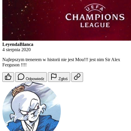
LeyendaBlanca
4 sierpnia 2020
Najlepszym trenerem w historii nie jest Mou!!! jest nim Sir Alex
Ferguson !!!!
Odpowiedz
Zgłoś