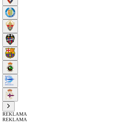
REKLAMA
REKLAMA