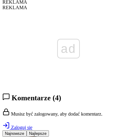
REKLAMA
REKLAMA
ad
Komentarze
(4)
Musisz być zalogowany, aby dodać komentarz.
Zaloguj się
Najnowsze
Najlepsze