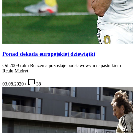
Ponad dekada europejskiej dziewiątki
Od 2009 roku Benzema pozostaje podstawowym napastnikiem
Realu Madryt
03.08.2020
•
38