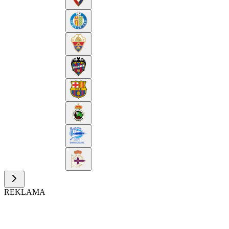
REKLAMA