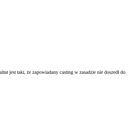
at jest taki, że zapowiadany casting w zasadzie nie doszedł do