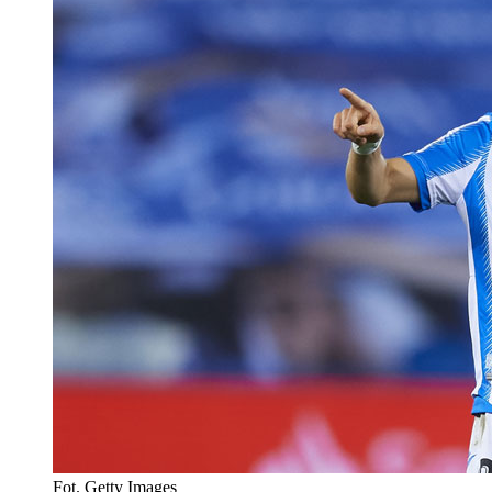
Fot. Getty Images