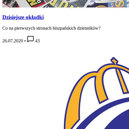
Dzisiejsze okładki
Co na pierwszych stronach hiszpańskich dzienników?
26.07.2020
•
43