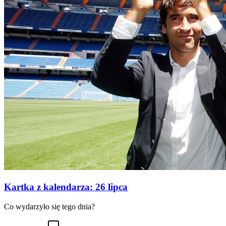
Kartka z kalendarza: 26 lipca
Co wydarzyło się tego dnia?