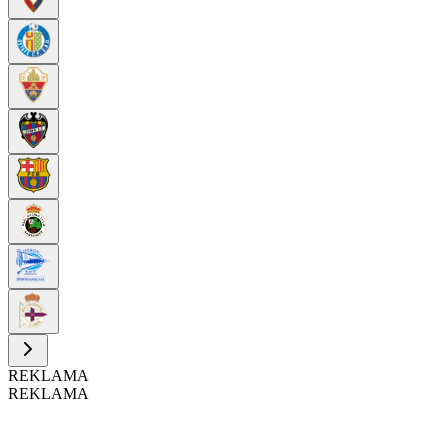
REKLAMA
REKLAMA