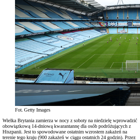
Fot. Getty Images
Wielka Brytania zamierza w nocy z soboty na niedzielę wprowadzić
obowiązkową 14-dniową kwarantannę dla osób podróżujących z
Hiszpanii. Jest to spowodowane ostatnim wzrostem zakażeń na
terenie tego kraju (900 zakażeń w ciągu ostatnich 24 godzin). Przez