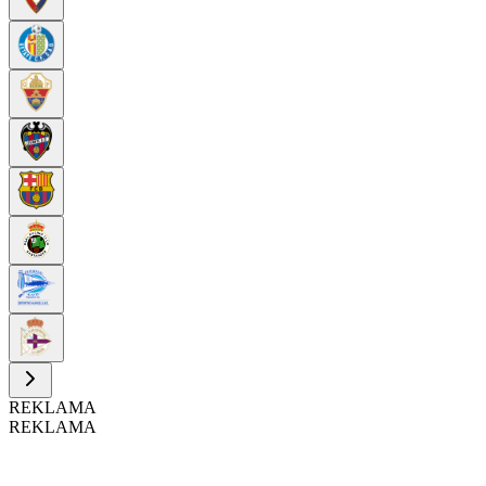
REKLAMA
REKLAMA