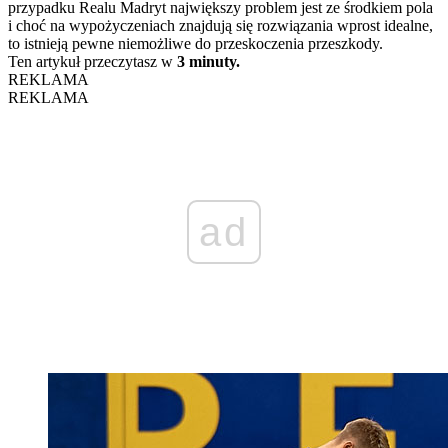
przypadku Realu Madryt największy problem jest ze środkiem pola
i choć na wypożyczeniach znajdują się rozwiązania wprost idealne,
to istnieją pewne niemożliwe do przeskoczenia przeszkody.
Ten artykuł przeczytasz w
3 minuty.
REKLAMA
REKLAMA
ad