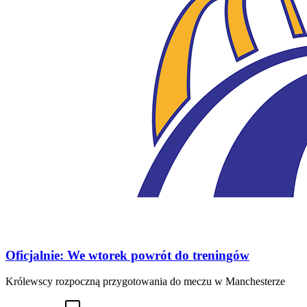
Oficjalnie: We wtorek powrót do treningów
Królewscy rozpoczną przygotowania do meczu w Manchesterze