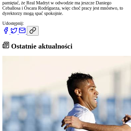
pamiętać, że Real Madryt w odwodzie ma jeszcze Daniego
Ceballosa i Óscara Rodrígueza, więc choć pracy jest mnóstwo, to
dyrektorzy mogą spać spokojnie.
Udostępnij:
Ostatnie aktualności