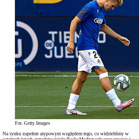
Fot. Getty Images
Na rynku zupełnie atypowym względem tego, co widzieliśmy w