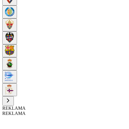
REKLAMA
REKLAMA