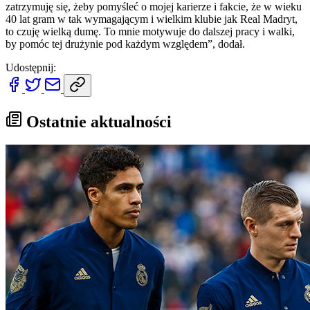
zatrzymuję się, żeby pomyśleć o mojej karierze i fakcie, że w wieku
40 lat gram w tak wymagającym i wielkim klubie jak Real Madryt,
to czuję wielką dumę. To mnie motywuje do dalszej pracy i walki,
by pomóc tej drużynie pod każdym względem”, dodał.
Udostępnij:
Ostatnie aktualności