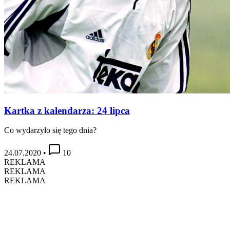
Kartka z kalendarza: 24 lipca
Co wydarzyło się tego dnia?
24.07.2020
•
10
REKLAMA
REKLAMA
REKLAMA