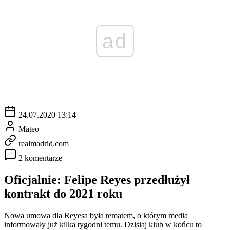
ad
24.07.2020 13:14
Mateo
realmadrid.com
2 komentarze
Oficjalnie: Felipe Reyes przedłużył
kontrakt do 2021 roku
Nowa umowa dla Reyesa była tematem, o którym media
informowały już kilka tygodni temu. Dzisiaj klub w końcu to