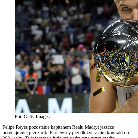
Fot. Getty Images
Felipe Reyes pozostanie kapitanem Realu Madryt jeszcze
przynajmniej przez rok. Królewscy przedłużyli z nim kontrakt do