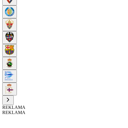
REKLAMA
REKLAMA