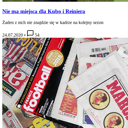
Nie ma miejsca dla Kubo i Reiniera
Żaden z nich nie znajdzie się w kadrze na kolejny sezon
24.07.2020
•
54