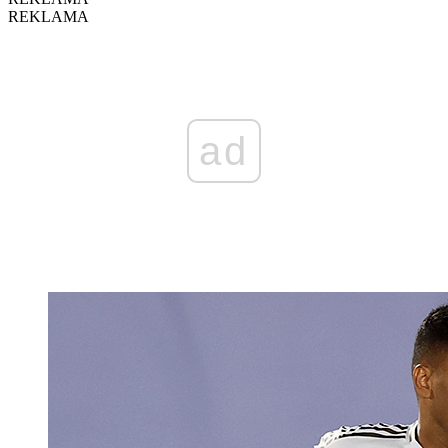
REKLAMA
ad