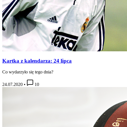
Kartka z kalendarza: 24 lipca
Co wydarzyło się tego dnia?
24.07.2020
•
10