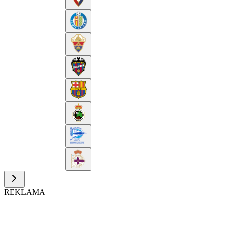
REKLAMA