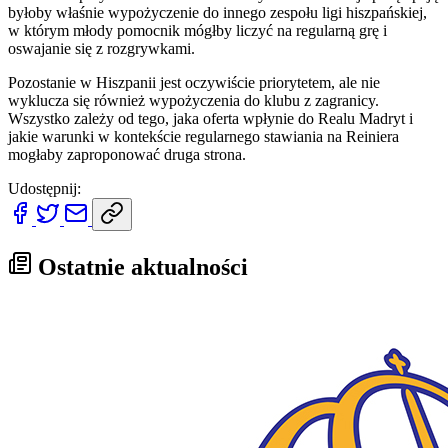
byłoby właśnie wypożyczenie do innego zespołu ligi hiszpańskiej,
w którym młody pomocnik mógłby liczyć na regularną grę i
oswajanie się z rozgrywkami.
Pozostanie w Hiszpanii jest oczywiście priorytetem, ale nie
wyklucza się również wypożyczenia do klubu z zagranicy.
Wszystko zależy od tego, jaka oferta wpłynie do Realu Madryt i
jakie warunki w kontekście regularnego stawiania na Reiniera
mogłaby zaproponować druga strona.
Udostępnij:
Ostatnie aktualności