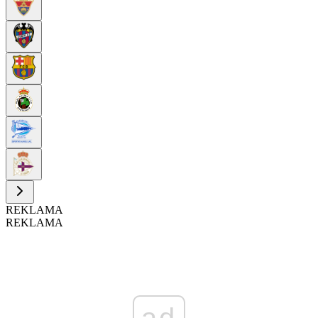
REKLAMA
REKLAMA
ad