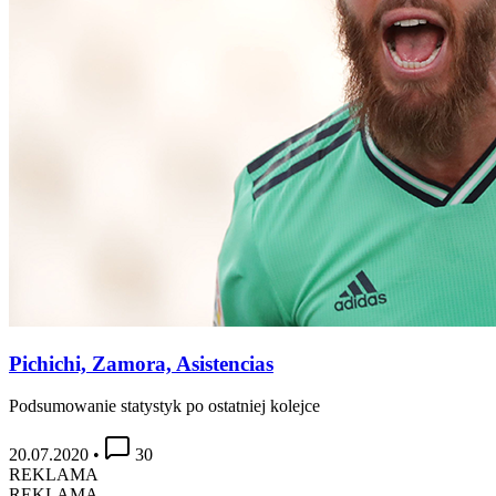
Pichichi, Zamora, Asistencias
Podsumowanie statystyk po ostatniej kolejce
20.07.2020
•
30
REKLAMA
REKLAMA