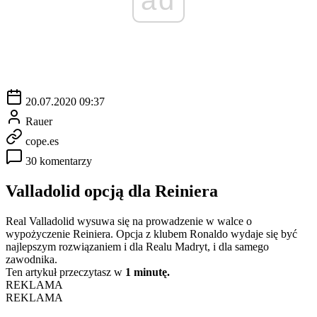
20.07.2020 09:37
Rauer
cope.es
30 komentarzy
Valladolid opcją dla Reiniera
Real Valladolid wysuwa się na prowadzenie w walce o
wypożyczenie Reiniera. Opcja z klubem Ronaldo wydaje się być
najlepszym rozwiązaniem i dla Realu Madryt, i dla samego
zawodnika.
Ten artykuł przeczytasz w
1 minutę.
REKLAMA
REKLAMA