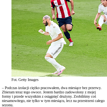
Fot. Getty Images
– Podczas izolacji ciężko pracowałem, dwa miesiące bez przerwy.
Zbieram teraz tego owoce. Jestem bardzo zadowolony z mojej
formy i przede wszystkim z osiągnięć drużyny. Zrobiliśmy coś
niesamowitego, nie tylko w tym miesiącu, lecz na przestrzeni całego
sezonu.