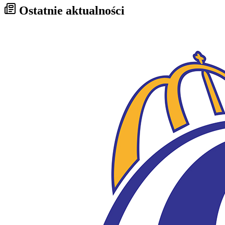
Ostatnie aktualności