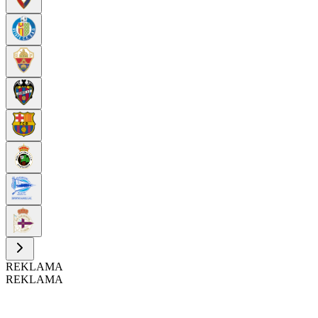
REKLAMA
REKLAMA