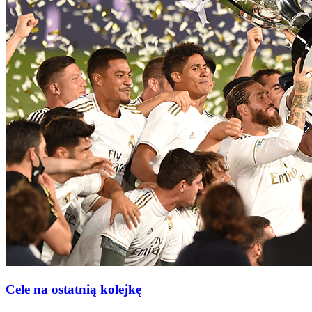
Cele na ostatnią kolejkę