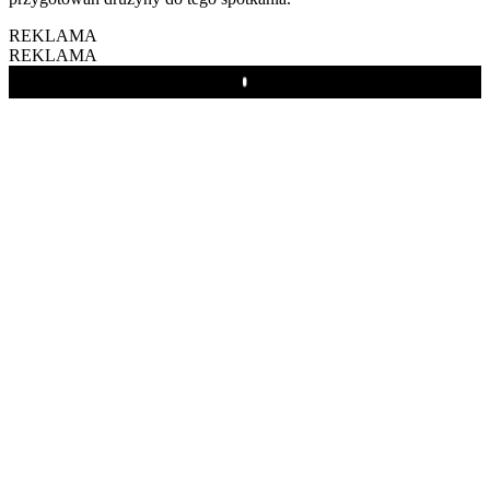
REKLAMA
REKLAMA
Play