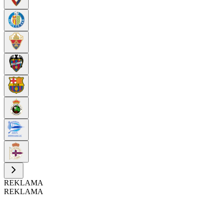
REKLAMA
REKLAMA