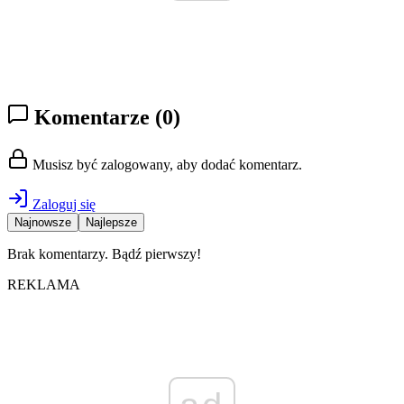
Komentarze
(0)
Musisz być zalogowany, aby dodać komentarz.
Zaloguj się
Najnowsze
Najlepsze
Brak komentarzy. Bądź pierwszy!
REKLAMA