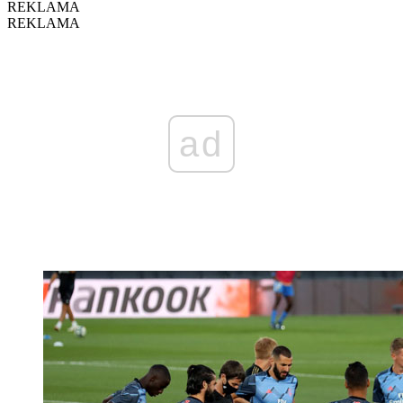
REKLAMA
REKLAMA
ad