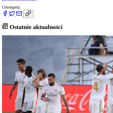
Udostępnij:
Ostatnie aktualności