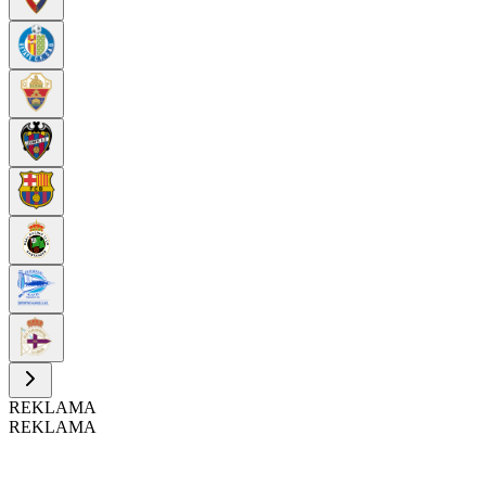
REKLAMA
REKLAMA