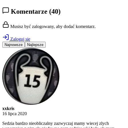
Komentarze
(40)
Musisz być zalogowany, aby dodać komentarz.
Zaloguj się
Najnowsze
Najlepsze
xxkris
16 lipca 2020
Sedzia bardzo nieobliczalny zazwyczaj mamy wiecej zlych