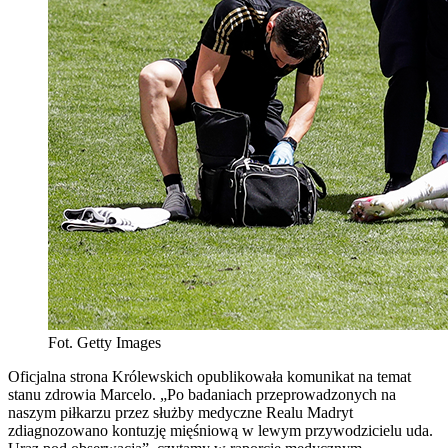
Fot. Getty Images
Oficjalna strona Królewskich opublikowała komunikat na temat
stanu zdrowia Marcelo. „Po badaniach przeprowadzonych na
naszym piłkarzu przez służby medyczne Realu Madryt
zdiagnozowano kontuzję mięśniową w lewym przywodzicielu uda.