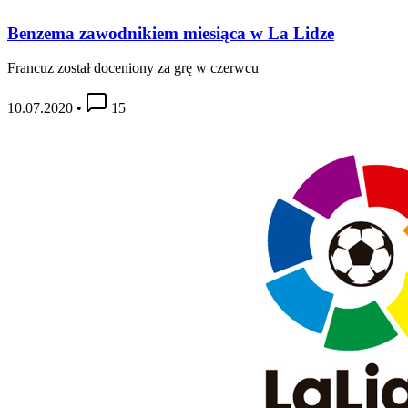
Benzema zawodnikiem miesiąca w La Lidze
Francuz został doceniony za grę w czerwcu
10.07.2020
•
15