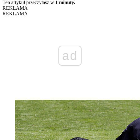
Ten artykuł przeczytasz w
1 minutę.
REKLAMA
REKLAMA
ad