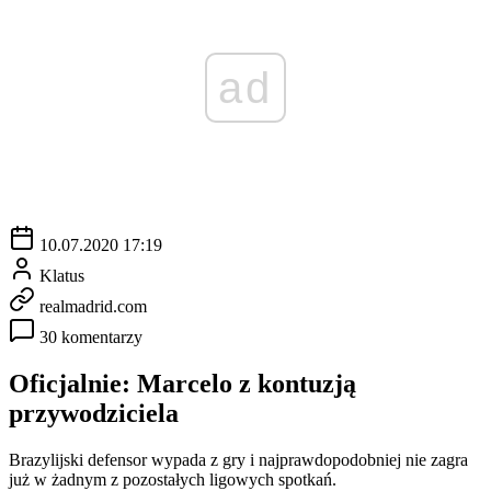
ad
10.07.2020 17:19
Klatus
realmadrid.com
30 komentarzy
Oficjalnie: Marcelo z kontuzją
przywodziciela
Brazylijski defensor wypada z gry i najprawdopodobniej nie zagra
już w żadnym z pozostałych ligowych spotkań.