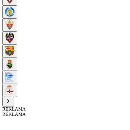
REKLAMA
REKLAMA