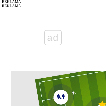
REKLAMA
REKLAMA
ad