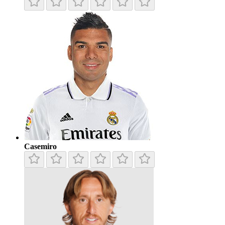
Casemiro