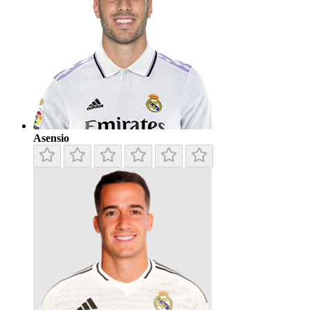
Asensio