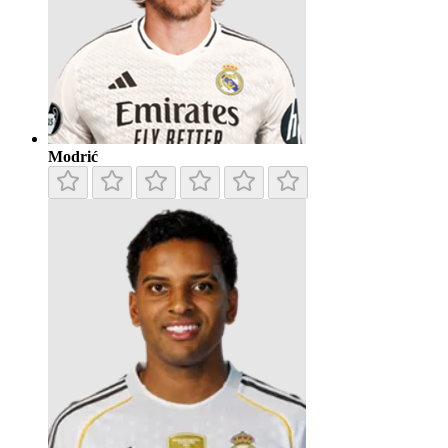
Modrić