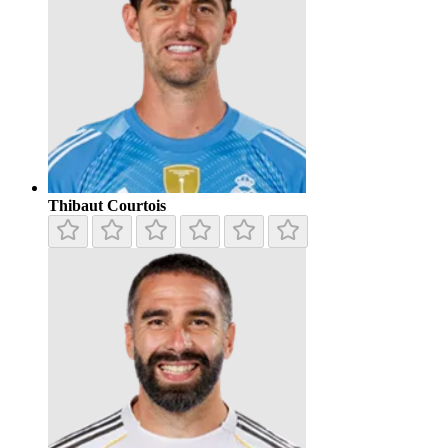
Thibaut Courtois