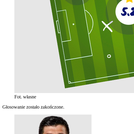
Fot. własne
Głosowanie zostało zakończone.