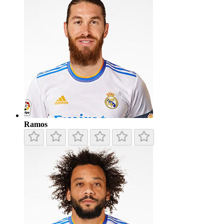
Ramos