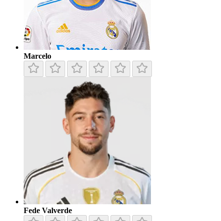
Marcelo
Fede Valverde