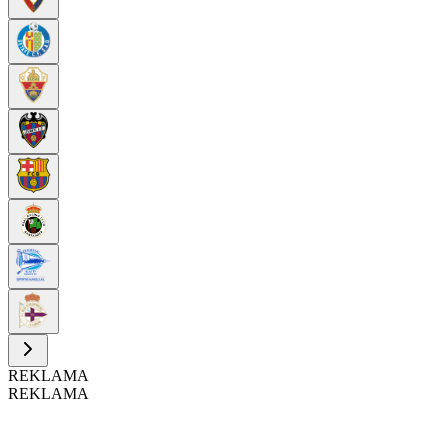
REKLAMA
REKLAMA