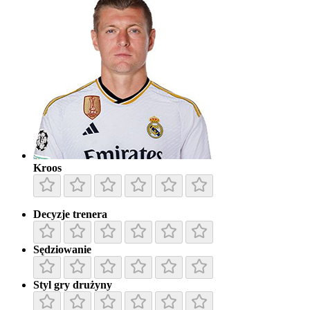
Kroos
Decyzje trenera
Sędziowanie
Styl gry drużyny