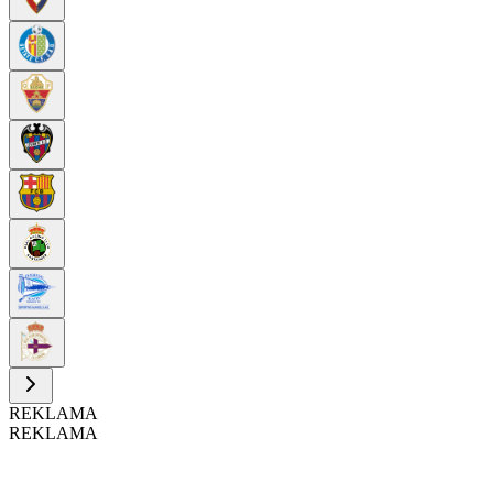
REKLAMA
REKLAMA