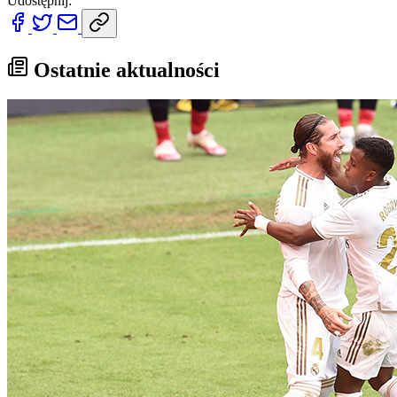
Udostępnij:
Ostatnie aktualności