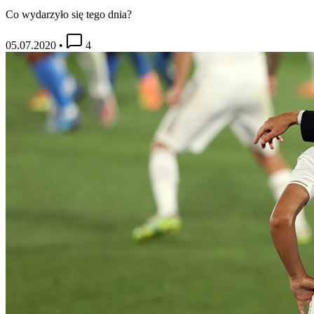
Co wydarzyło się tego dnia?
05.07.2020
•
4