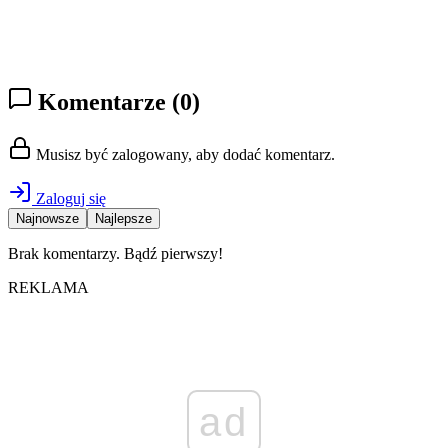
Komentarze
(0)
Musisz być zalogowany, aby dodać komentarz.
Zaloguj się
Najnowsze
Najlepsze
Brak komentarzy. Bądź pierwszy!
REKLAMA
ad