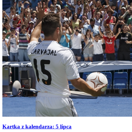
Kartka z kalendarza: 5 lipca