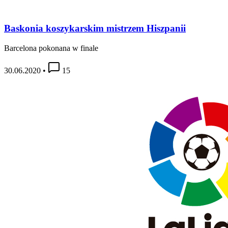
Baskonia koszykarskim mistrzem Hiszpanii
Barcelona pokonana w finale
30.06.2020
•
15