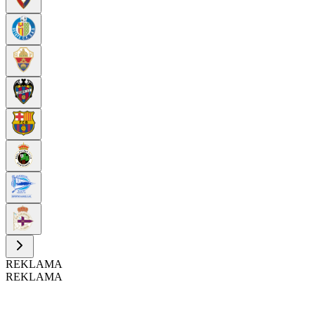
REKLAMA
REKLAMA