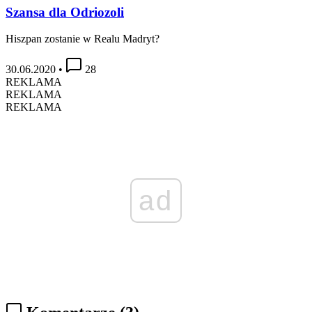
Szansa dla Odriozoli
Hiszpan zostanie w Realu Madryt?
30.06.2020
•
28
REKLAMA
REKLAMA
REKLAMA
ad