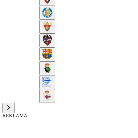
REKLAMA