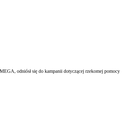
i MEGA, odniósł się do kampanii dotyczącej rzekomej pomocy