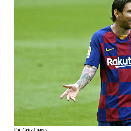
Fot. Getty Images