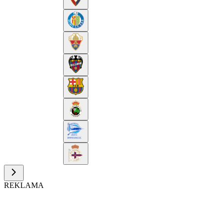
REKLAMA