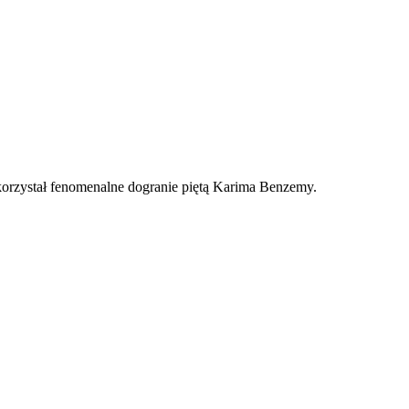
korzystał fenomenalne dogranie piętą Karima Benzemy.