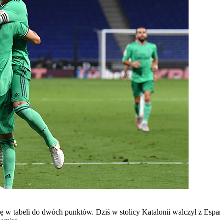
 w tabeli do dwóch punktów. Dziś w stolicy Katalonii walczył z Espa