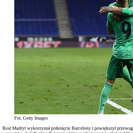
Fot. Getty Images
Real Madryt wykorzystał potknięcie Barcelony i powiększył przewagę