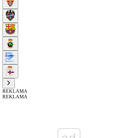
REKLAMA
REKLAMA
ad