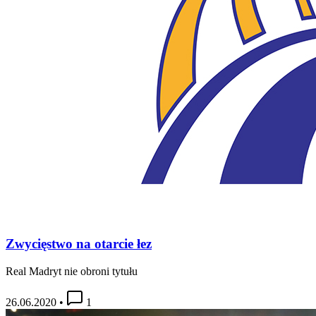
Zwycięstwo na otarcie łez
Real Madryt nie obroni tytułu
26.06.2020
•
1