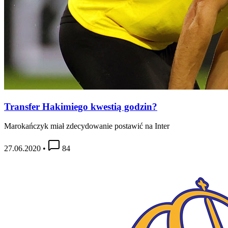
Transfer Hakimiego kwestią godzin?
Marokańczyk miał zdecydowanie postawić na Inter
27.06.2020
•
84