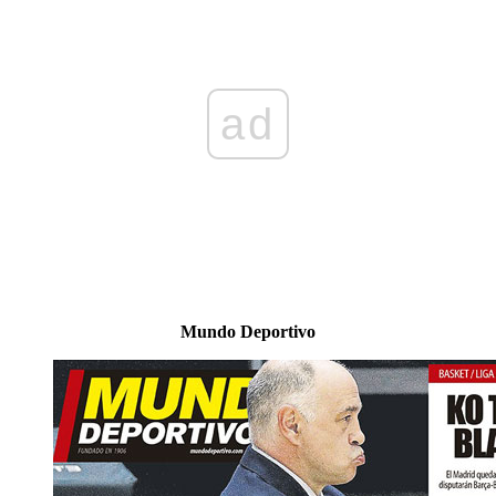
ad
Mundo Deportivo