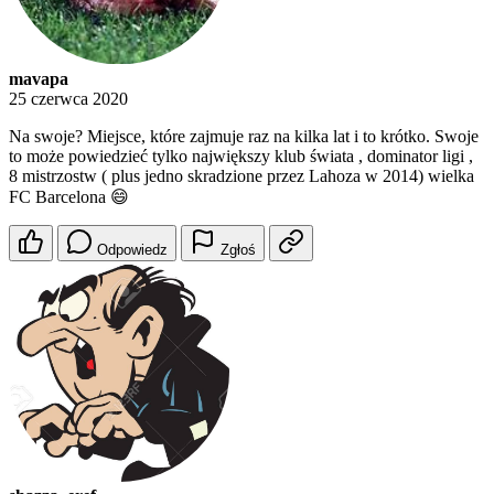
mavapa
25 czerwca 2020
Na swoje? Miejsce, które zajmuje raz na kilka lat i to krótko. Swoje
to może powiedzieć tylko największy klub świata , dominator ligi ,
8 mistrzostw ( plus jedno skradzione przez Lahoza w 2014) wielka
FC Barcelona 😄
Odpowiedz
Zgłoś