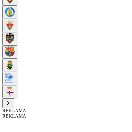
REKLAMA
REKLAMA