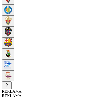
REKLAMA
REKLAMA