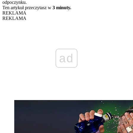
odpoczynku.
Ten artykuł przeczytasz w
3 minuty.
REKLAMA
REKLAMA
ad