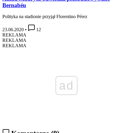
Bernabéu
Polityka na stadionie przyjął Florentino Pérez
23.06.2020
•
12
REKLAMA
REKLAMA
REKLAMA
ad