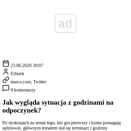
ad
23.06.2020 20:07
ElJarek
marca.com, Twitter
9 komentarzy
Jak wygląda sytuacja z godzinami na
odpoczynek?
Po dyskusjach na temat tego, kto gra pierwszy i komu pomagają
sędziowie, głównym tematem stał się terminarz i godziny