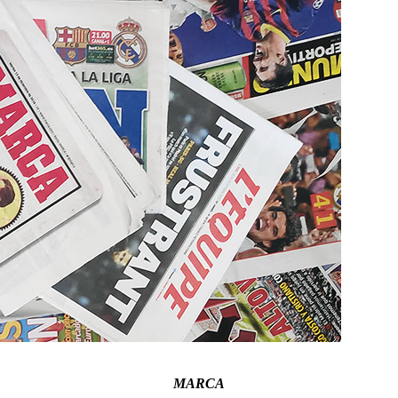
MARCA