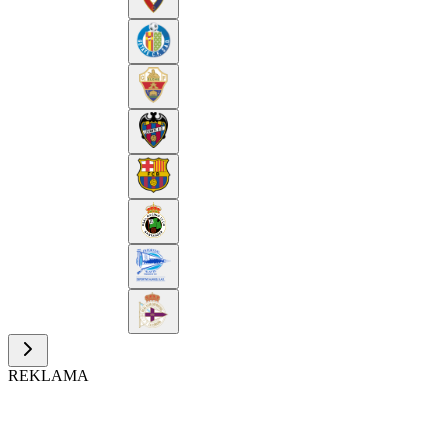
REKLAMA