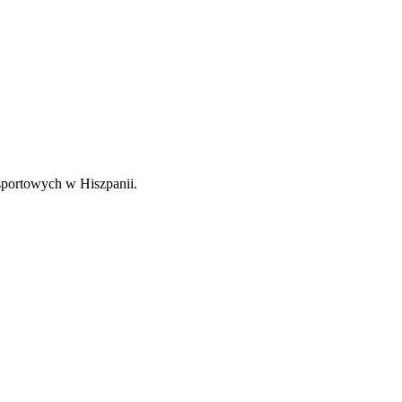
sportowych w Hiszpanii.