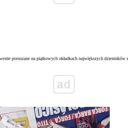
westie poruszane na piątkowych okładkach największych dzienników 
ad