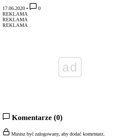
17.06.2020
•
0
REKLAMA
REKLAMA
REKLAMA
ad
Komentarze
(0)
Musisz być zalogowany, aby dodać komentarz.