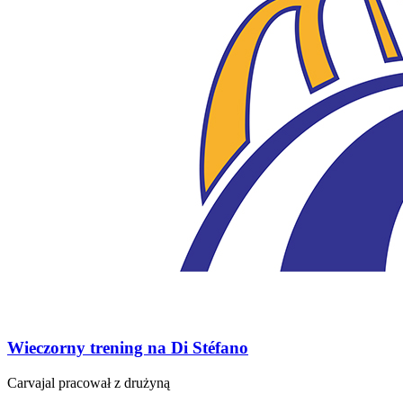
Wieczorny trening na Di Stéfano
Carvajal pracował z drużyną