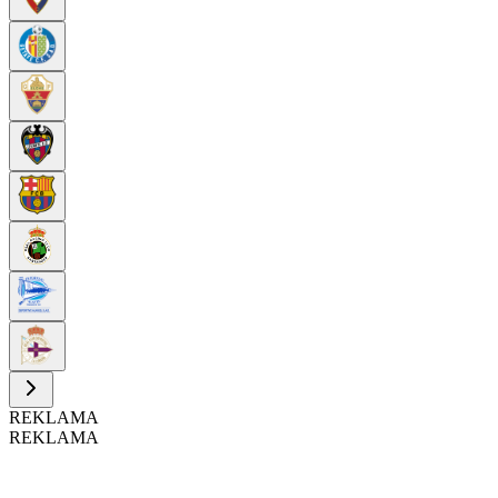
REKLAMA
REKLAMA