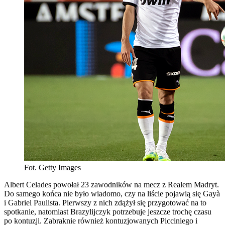
Fot. Getty Images
Albert Celades powołał 23 zawodników na mecz z Realem Madryt.
Do samego końca nie było wiadomo, czy na liście pojawią się Gayà
i Gabriel Paulista. Pierwszy z nich zdążył się przygotować na to
spotkanie, natomiast Brazylijczyk potrzebuje jeszcze trochę czasu
po kontuzji. Zabraknie również kontuzjowanych Picciniego i