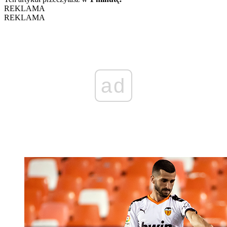
REKLAMA
REKLAMA
ad