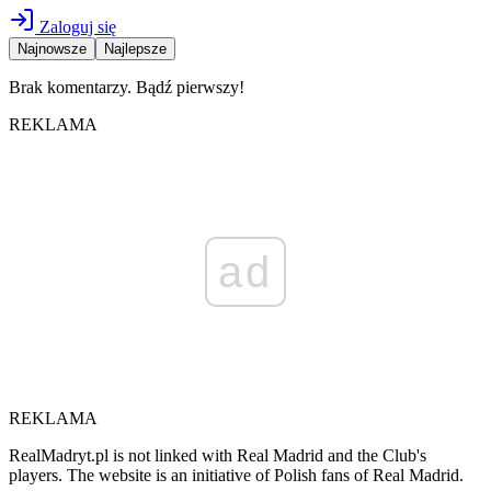
Zaloguj się
Najnowsze
Najlepsze
Brak komentarzy. Bądź pierwszy!
REKLAMA
ad
REKLAMA
RealMadryt.pl is not linked with Real Madrid and the Club's
players. The website is an initiative of Polish fans of Real Madrid.