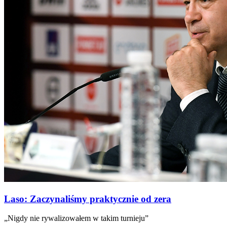
Laso: Zaczynaliśmy praktycznie od zera
„Nigdy nie rywalizowałem w takim turnieju”