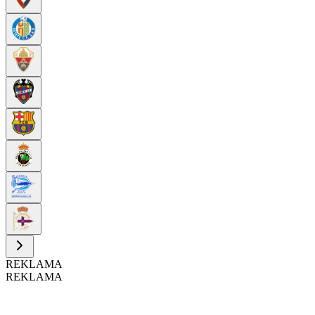
REKLAMA
REKLAMA