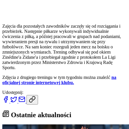
Zajęcia dla pozostałych zawodników zaczęły się od rozciągania i
przebieżek. Następnie piłkarze wykonywali indywidualnie
ćwiczenia z piłką, a później pracowali w grupach nad podaniami,
wywieraniem presji na rywalu i utrzymywaniem się przy
futbolówce. Na sam koniec rozegrali jeden mecz na boisku o
zmniejszonych wymiarach. Trening odbywał się pod okiem
Zinédine'a Zidane'a i przebiegał zgodnie z protokołem La Ligi
zatwierdzonym przez Ministerstwo Zdrowia i Krajową Radę
Sportu.
Zdjęcia z drugiego treningu w tym tygodniu można znaleźć
na
oficjalnej stronie internetowej klubu.
Udostępnij:
Ostatnie aktualności