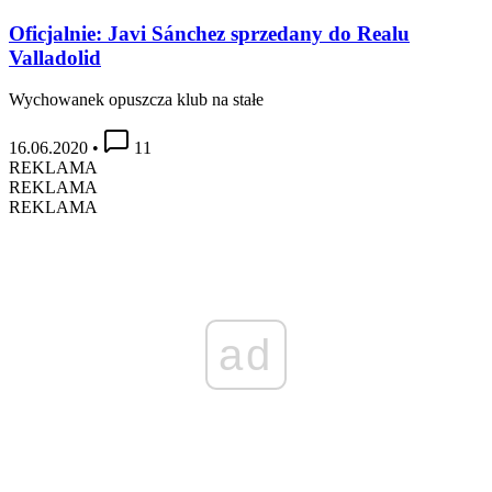
Oficjalnie: Javi Sánchez sprzedany do Realu
Valladolid
Wychowanek opuszcza klub na stałe
16.06.2020
•
11
REKLAMA
REKLAMA
REKLAMA
ad