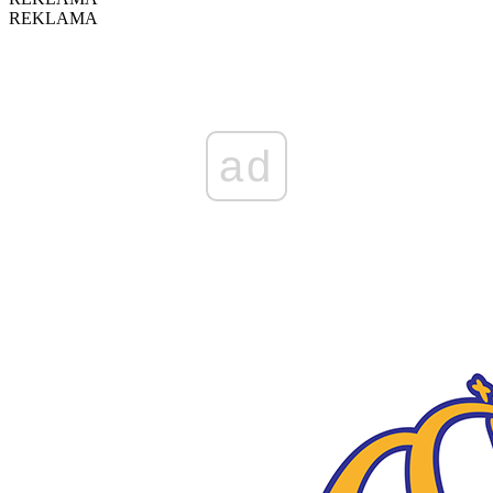
REKLAMA
ad