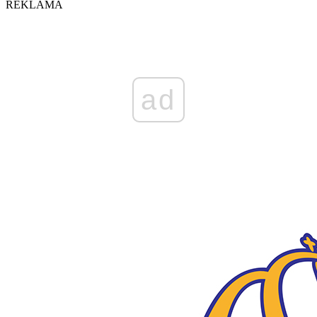
REKLAMA
ad