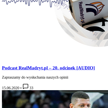
Podcast RealMadryt.pl – 20. odcinek [AUDIO]
Zapraszamy do wysłuchania naszych opinii
15.06.2020
•
33