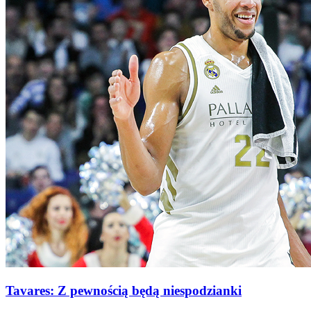
Tavares: Z pewnością będą niespodzianki