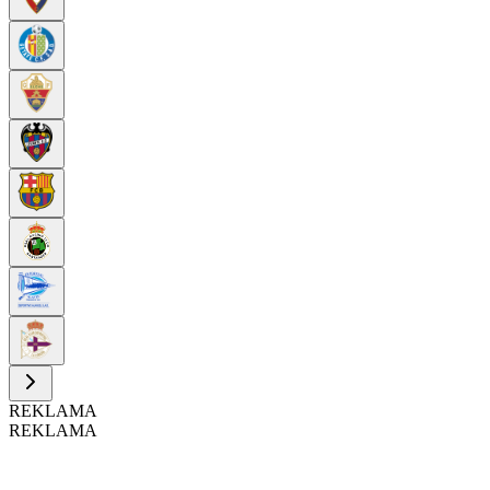
REKLAMA
REKLAMA