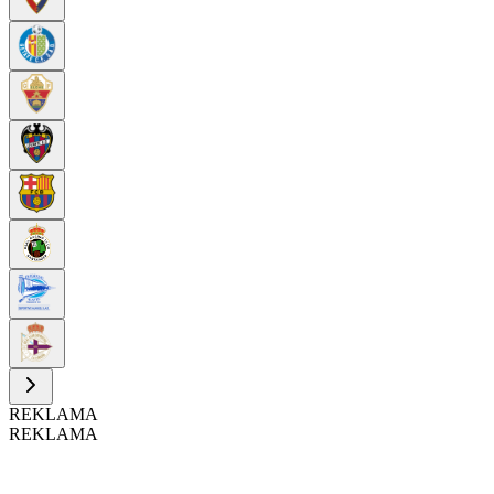
REKLAMA
REKLAMA