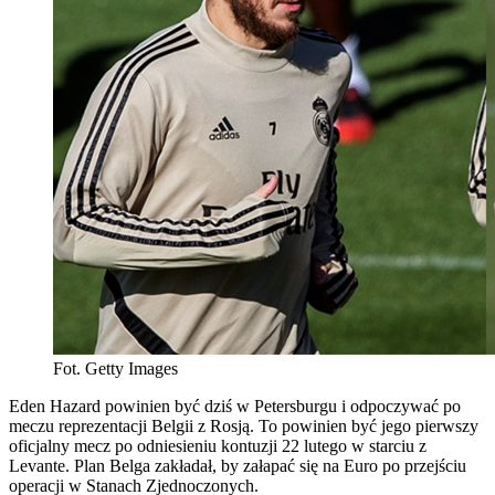
Fot. Getty Images
Eden Hazard powinien być dziś w Petersburgu i odpoczywać po
meczu reprezentacji Belgii z Rosją. To powinien być jego pierwszy
oficjalny mecz po odniesieniu kontuzji 22 lutego w starciu z
Levante. Plan Belga zakładał, by załapać się na Euro po przejściu
operacji w Stanach Zjednoczonych.