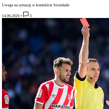
Uwaga na sytuację w kontekście Sociedadu
14.06.2020
•
3