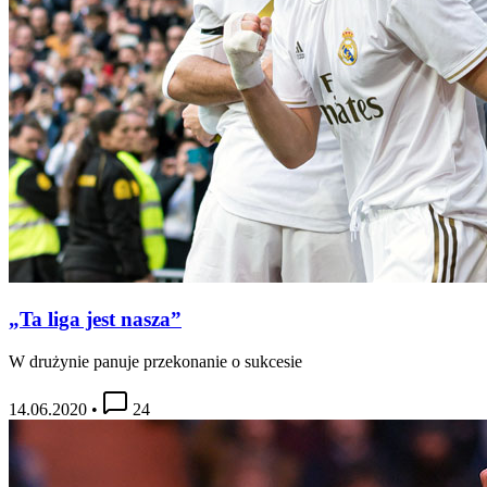
„Ta liga jest nasza”
W drużynie panuje przekonanie o sukcesie
14.06.2020
•
24