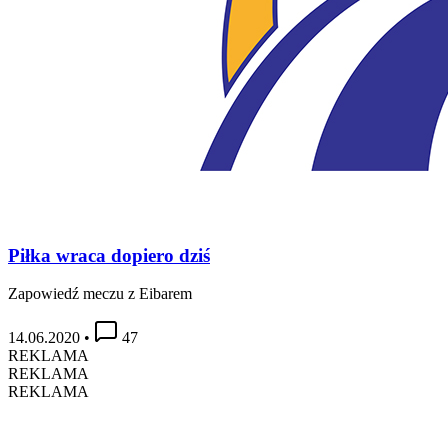
Piłka wraca dopiero dziś
Zapowiedź meczu z Eibarem
14.06.2020
•
47
REKLAMA
REKLAMA
REKLAMA