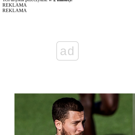
REKLAMA
REKLAMA
ad