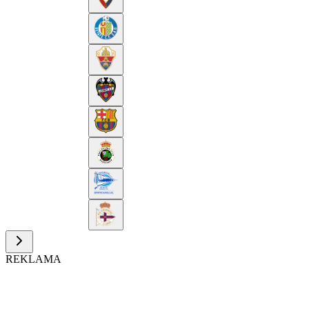
REKLAMA