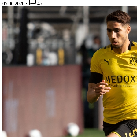
05.06.2020
•
45