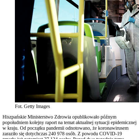
Fot. Getty Images
Hiszpańskie Ministerstwo Zdrowia opublikowało późnym
popołudniem kolejny raport na temat aktualnej sytuacji epidemicznej
w kraju. Od początku pandemii odnotowano, że koronawirusem
zaraziło się dotychczas 240 978 osób. Z powodu COVID-19