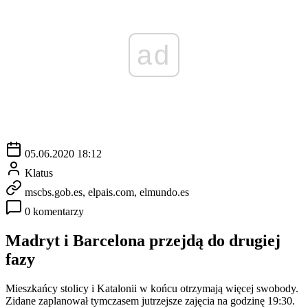
ad
05.06.2020 18:12
Klatus
mscbs.gob.es, elpais.com, elmundo.es
0 komentarzy
Madryt i Barcelona przejdą do drugiej
fazy
Mieszkańcy stolicy i Katalonii w końcu otrzymają więcej swobody.
Zidane zaplanował tymczasem jutrzejsze zajęcia na godzinę 19:30.