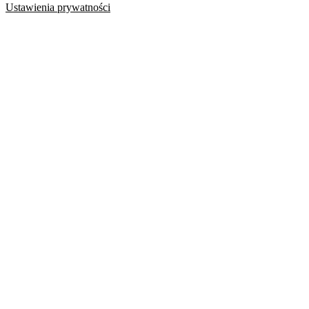
Ustawienia prywatności