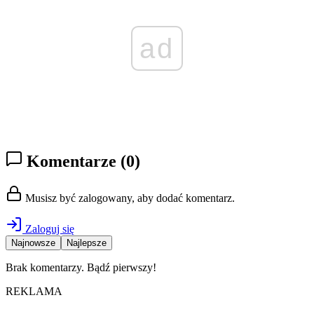
ad
Komentarze
(0)
Musisz być zalogowany, aby dodać komentarz.
Zaloguj się
Najnowsze
Najlepsze
Brak komentarzy. Bądź pierwszy!
REKLAMA