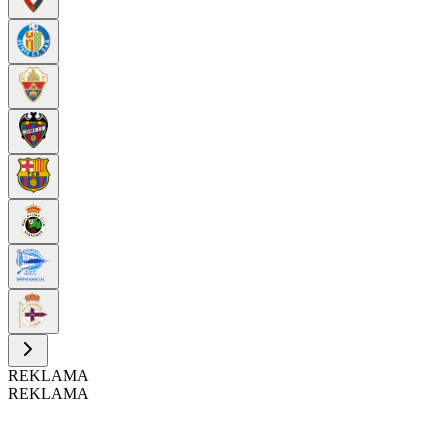
REKLAMA
REKLAMA