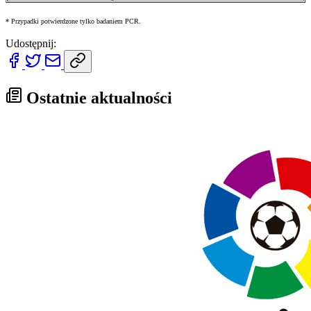
* Przypadki potwierdzone tylko badaniem PCR.
Udostępnij:
Ostatnie aktualności