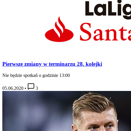
Pierwsze zmiany w terminarzu 28. kolejki
Nie będzie spotkań o godzinie 13:00
05.06.2020
•
3