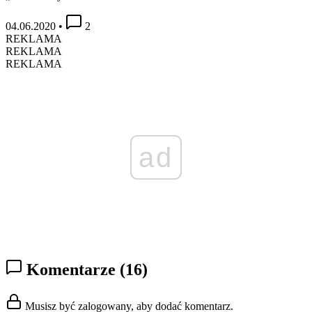
04.06.2020
•
2
REKLAMA
REKLAMA
REKLAMA
ad
Komentarze
(16)
Musisz być zalogowany, aby dodać komentarz.