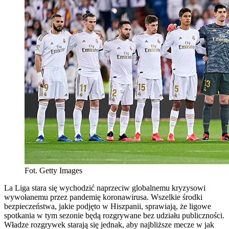
Fot. Getty Images
La Liga stara się wychodzić naprzeciw globalnemu kryzysowi
wywołanemu przez pandemię koronawirusa. Wszelkie środki
bezpieczeństwa, jakie podjęto w Hiszpanii, sprawiają, że ligowe
spotkania w tym sezonie będą rozgrywane bez udziału publiczności.
Władze rozgrywek starają się jednak, aby najbliższe mecze w jak