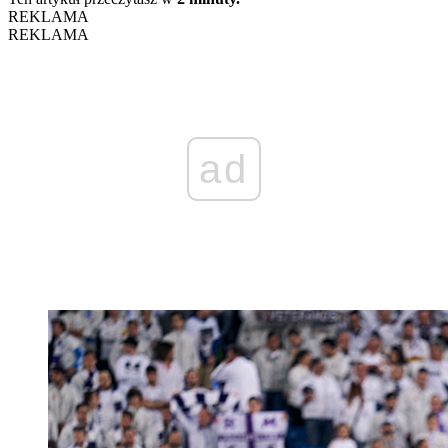
REKLAMA
REKLAMA
ad