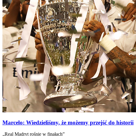
Marcelo: Wiedzieliśmy, że możemy przejść do historii
„Real Madryt rośnie w finałach”