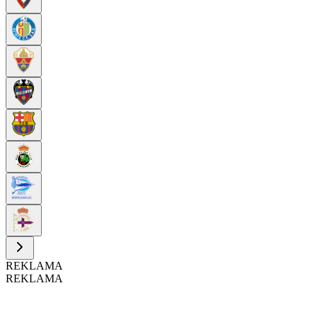
REKLAMA
REKLAMA