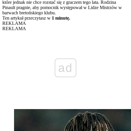
które jednak nie chce rozstać się z graczem tego lata. Rodzina
Pinault pragnie, aby pomocnik występował w Lidze Mistrzów w
barwach bretońskiego klubu.
Ten artykuł przeczytasz w
1 minutę.
REKLAMA
REKLAMA
ad