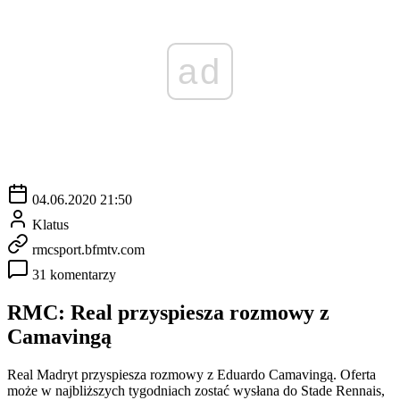
ad
04.06.2020 21:50
Klatus
rmcsport.bfmtv.com
31 komentarzy
RMC: Real przyspiesza rozmowy z
Camavingą
Real Madryt przyspiesza rozmowy z Eduardo Camavingą. Oferta
może w najbliższych tygodniach zostać wysłana do Stade Rennais,