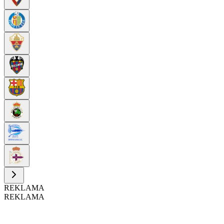
REKLAMA
REKLAMA