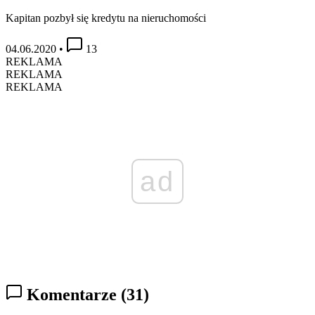
Kapitan pozbył się kredytu na nieruchomości
04.06.2020
•
13
REKLAMA
REKLAMA
REKLAMA
ad
Komentarze
(31)