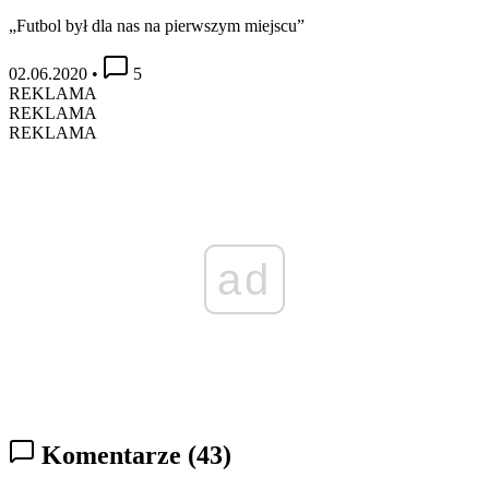
„Futbol był dla nas na pierwszym miejscu”
02.06.2020
•
5
REKLAMA
REKLAMA
REKLAMA
ad
Komentarze
(43)