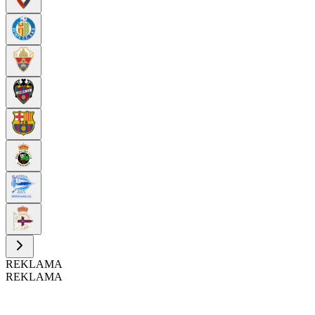
REKLAMA
REKLAMA