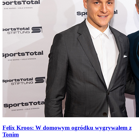
Felix Kroos: W domowym ogródku wygrywałem z
Tonim