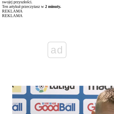
swojej przyszłości.
Ten artykuł przeczytasz w
2 minuty.
REKLAMA
REKLAMA
ad