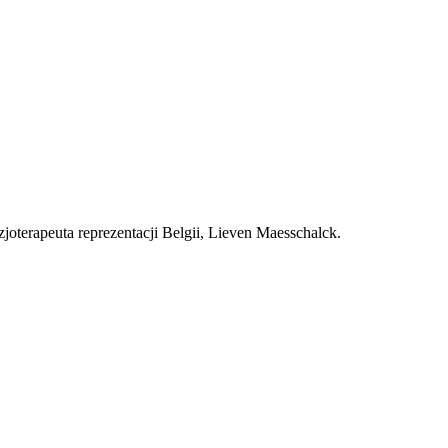
joterapeuta reprezentacji Belgii, Lieven Maesschalck.