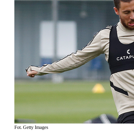
Fot. Getty Images