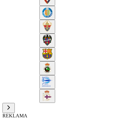
REKLAMA