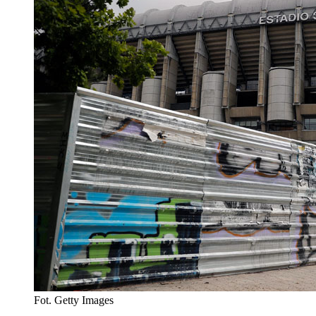
Fot. Getty Images