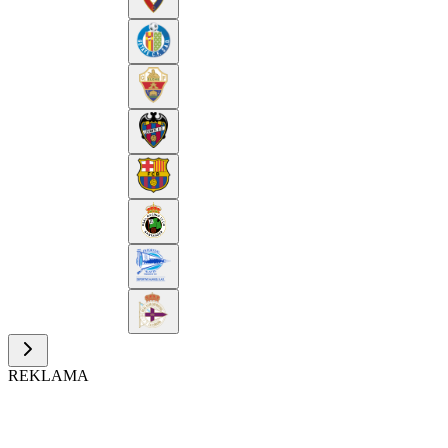
REKLAMA