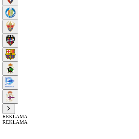
REKLAMA
REKLAMA