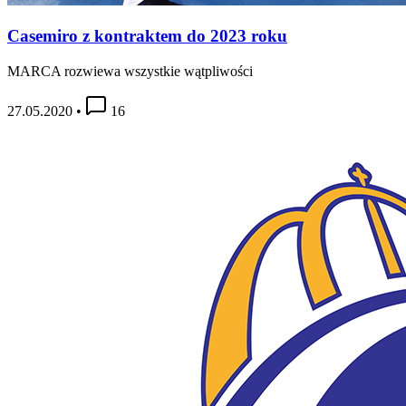
Casemiro z kontraktem do 2023 roku
MARCA rozwiewa wszystkie wątpliwości
27.05.2020
•
16