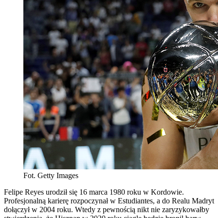
Fot. Getty Images
Felipe Reyes urodził się 16 marca 1980 roku w Kordowie.
Profesjonalną karierę rozpoczynał w Estudiantes, a do Realu Madryt
dołączył w 2004 roku. Wtedy z pewnością nikt nie zaryzykowałby