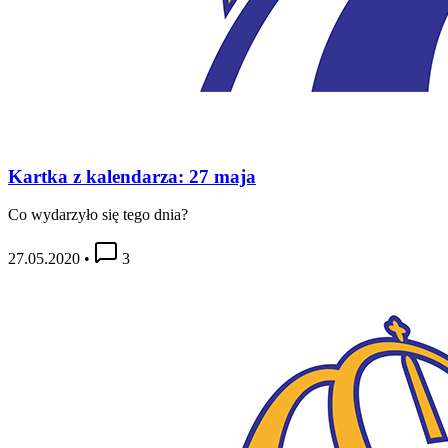
Kartka z kalendarza: 27 maja
Co wydarzyło się tego dnia?
27.05.2020
•
3