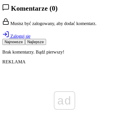
Komentarze
(0)
Musisz być zalogowany, aby dodać komentarz.
Zaloguj się
Najnowsze
Najlepsze
Brak komentarzy. Bądź pierwszy!
REKLAMA
ad